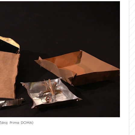
Zdroj: Prima DOMA