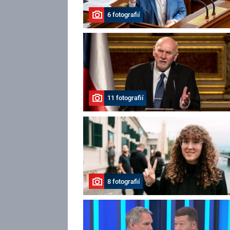
6 fotografií
11 fotografií
8 fotografií