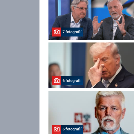
7 fotografií
6 fotografií
6 fotografií