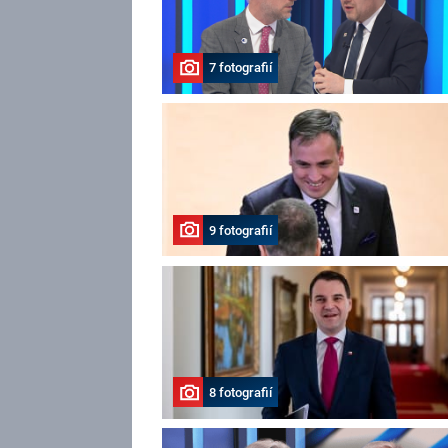
7 fotografií
9 fotografií
8 fotografií