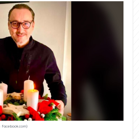
j: Facebook.com