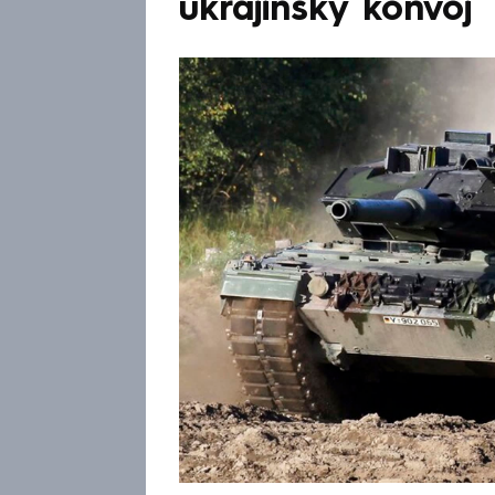
ukrajinský konvoj