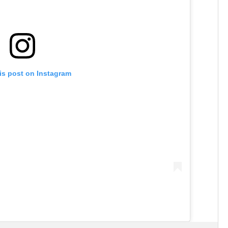
is post on Instagram