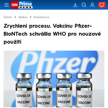
Domů
Zprávy
Koronavirus
Zrychlení procesu. Vakcínu Pfizer-
BioNTech schválila WHO pro nouzové
použití