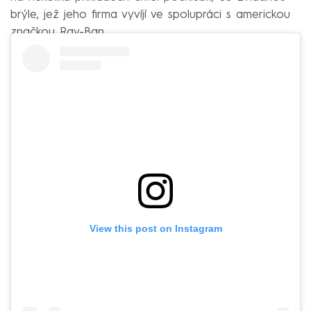
brýle, jež jeho firma vyvíjí ve spolupráci s americkou
značkou Ray-Ban.
View this post on Instagram