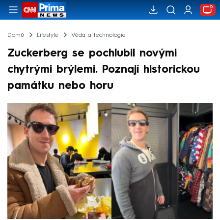
Domů
Lifestyle
Věda a technologie
Zuckerberg se pochlubil novými
chytrými brýlemi. Poznají historickou
památku nebo horu