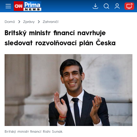
Domů
Zprávy
Zahraničí
Britský ministr financí navrhuje
sledovat rozvolňovací plán Česka
Britský ministr financí Rishi Sunak.