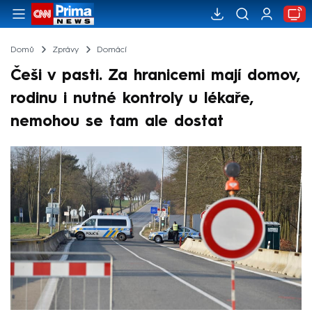
Domů
Zprávy
Domácí
Češi v pasti. Za hranicemi mají domov,
rodinu i nutné kontroly u lékaře,
nemohou se tam ale dostat