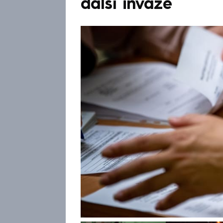
další invaze