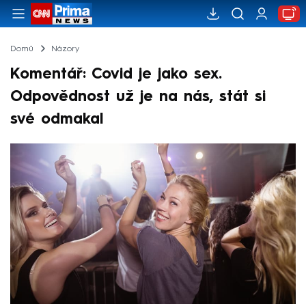
Domů
Názory
Komentář: Covid je jako sex.
Odpovědnost už je na nás, stát si
své odmakal