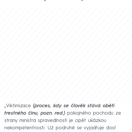
„Viktimizace
(proces, kdy se člověk stává obětí
trestného činu, pozn. red.)
pokojného pochodu ze
strany ministra spravedlnosti je opět ukázkou
nekompetentnosti. Už podruhé se vyjadřuje dost