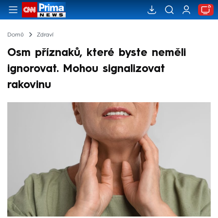
Domů
Zdraví
Osm příznaků, které byste neměli
ignorovat. Mohou signalizovat
rakovinu