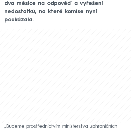
dva měsíce na odpověď a vyřešení
nedostatků, na které komise nyní
poukázala.
„Budeme prostřednictvím ministerstva zahraničních