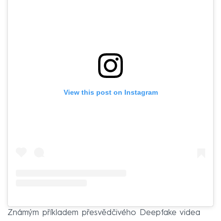
View this post on Instagram
Známým příkladem přesvědčivého Deepfake videa