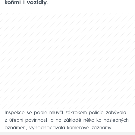
koňmi i vozidly.
Inspekce se podle mluvčí zákrokem policie zabývala
z úřední povinnosti a na základě několika následných
oznámení, vyhodnocovala kamerové záznamy.