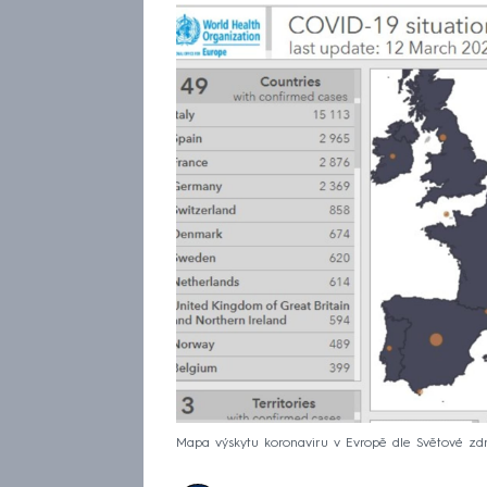
Mapa výskytu koronaviru v Evropě dle Světové zd