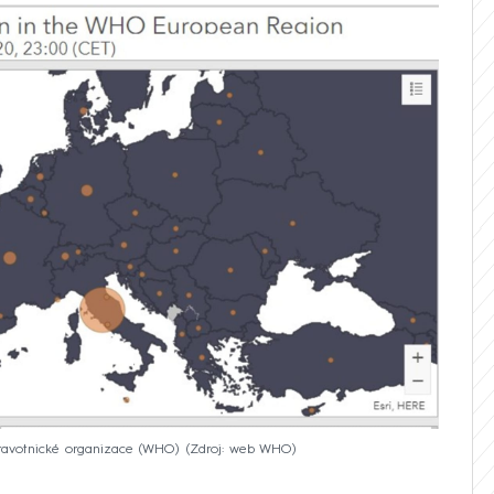
ravotnické organizace (WHO)
Zdroj: web WHO