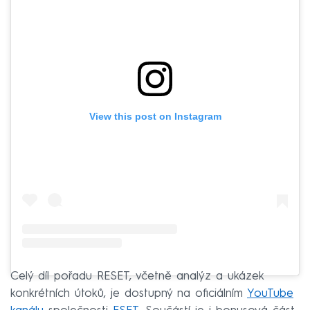
View this post on Instagram
Celý díl pořadu RESET, včetně analýz a ukázek
konkrétních útoků, je dostupný na oficiálním
YouTube