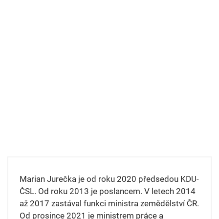
Marian Jurečka je od roku 2020 předsedou KDU-
ČSL. Od roku 2013 je poslancem. V letech 2014
až 2017 zastával funkci ministra zemědělství ČR.
Od prosince 2021 je ministrem práce a