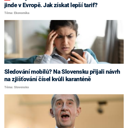
jinde v Evropě. Jak získat lepší tarif?
Téma: Ekonomika
Sledování mobilů? Na Slovensku přijali návrh
na zjišťování čísel kvůli karanténě
Téma: Slovensko