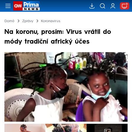
Domů
Zprávy
Koronavirus
Na koronu, prosím: Virus vrátil do
módy tradiční africký účes