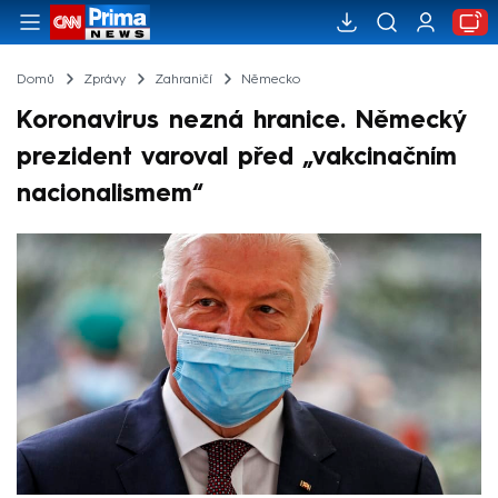
Domů
Zprávy
Zahraničí
Německo
Koronavirus nezná hranice. Německý
prezident varoval před „vakcinačním
nacionalismem“