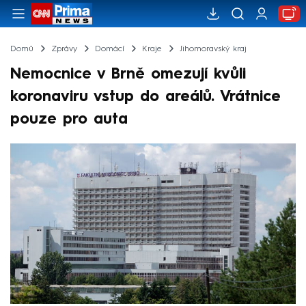
Domů
Zprávy
Domácí
Kraje
Jihomoravský kraj
Nemocnice v Brně omezují kvůli
koronaviru vstup do areálů. Vrátnice
pouze pro auta