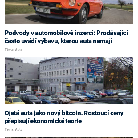
Podvody v automobilové inzerci: Prodávající
často uvádí výbavu, kterou auta nemají
Téma: Auto
Ojetá auta jako nový bitcoin. Rostoucí ceny
přepisují ekonomické teorie
Téma: Auto