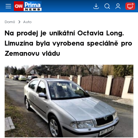
Domů
Auto
Na prodej je unikátní Octavia Long.
Limuzína byla vyrobena speciálně pro
Zemanovu vládu