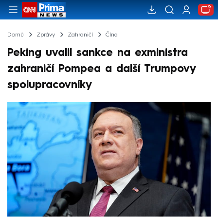
Domů
Zprávy
Zahraničí
Čína
Peking uvalil sankce na exministra
zahraničí Pompea a další Trumpovy
spolupracovníky