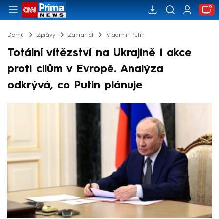
Domů
Zprávy
Zahraničí
Vladimir Putin
Totální vítězství na Ukrajině i akce
proti cílům v Evropě. Analýza
odkrývá, co Putin plánuje