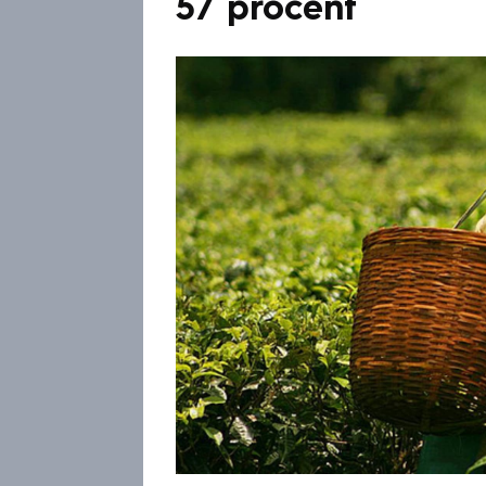
57 procent