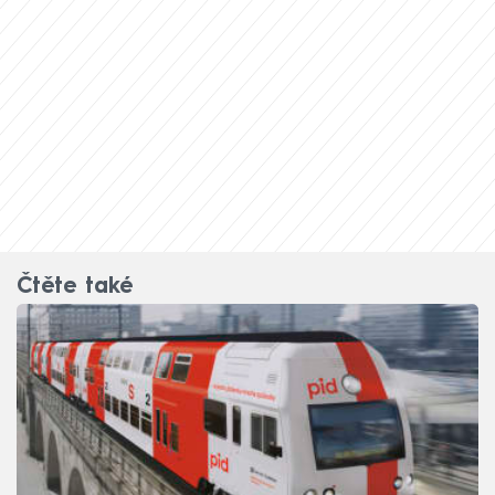
Čtěte také