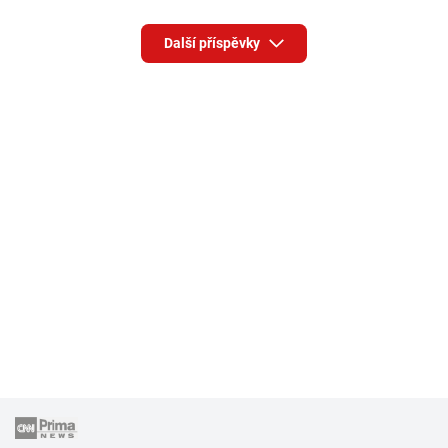
Další příspěvky