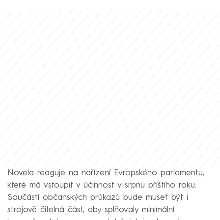
Novela reaguje na nařízení Evropského parlamentu,
které má vstoupit v účinnost v srpnu příštího roku.
Součástí občanských průkazů bude muset být i
strojově čitelná část, aby splňovaly minimální