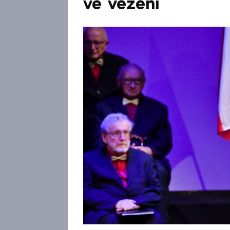
ve vězení