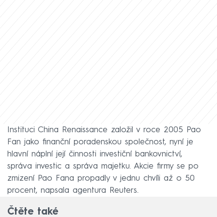
Instituci China Renaissance založil v roce 2005 Pao
Fan jako finanční poradenskou společnost, nyní je
hlavní náplní její činnosti investiční bankovnictví,
správa investic a správa majetku. Akcie firmy se po
zmizení Pao Fana propadly v jednu chvíli až o 50
procent, napsala agentura Reuters.
Čtěte také