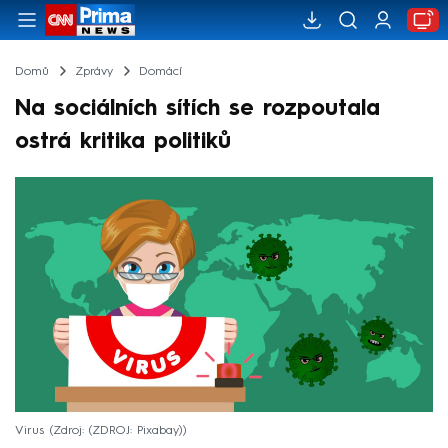
Domů
Zprávy
Domácí
Na sociálních sítích se rozpoutala
ostrá kritika politiků
Virus
Zdroj: (ZDROJ: Pixabay)