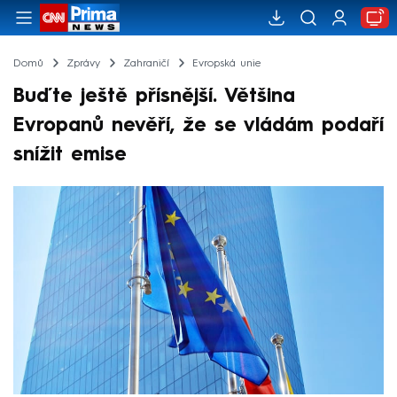
Domů
Zprávy
Zahraničí
Evropská unie
Buďte ještě přísnější. Většina
Evropanů nevěří, že se vládám podaří
snížit emise