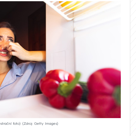
strační foto)
Zdroj: Getty Images