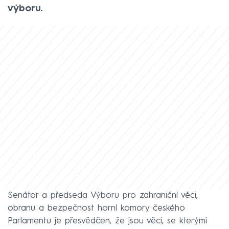
výboru.
Senátor a předseda Výboru pro zahraniční věci,
obranu a bezpečnost horní komory českého
Parlamentu je přesvědčen, že jsou věci, se kterými