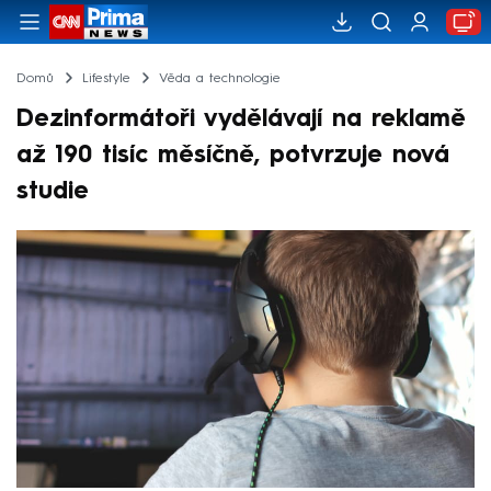
Domů
Lifestyle
Věda a technologie
Dezinformátoři vydělávají na reklamě
až 190 tisíc měsíčně, potvrzuje nová
studie