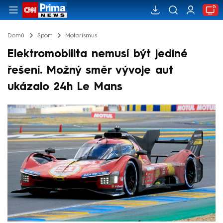
Domů
Sport
Motorismus
Elektromobilita nemusí být jediné
řešení. Možný směr vývoje aut
ukázalo 24h Le Mans