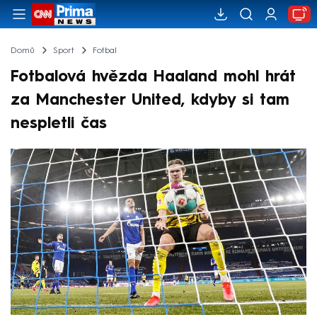
Domů
Sport
Fotbal
Fotbalová hvězda Haaland mohl hrát
za Manchester United, kdyby si tam
nespletli čas