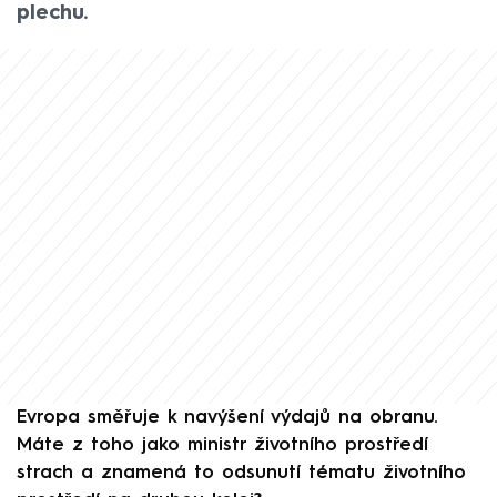
plechu.
Evropa směřuje k navýšení výdajů na obranu.
Máte z toho jako ministr životního prostředí
strach a znamená to odsunutí tématu životního