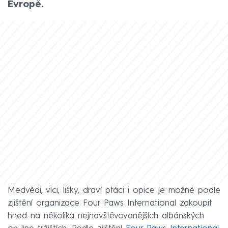
Evropě.
Medvědi, vlci, lišky, draví ptáci i opice je možné podle
zjištění organizace Four Paws International zakoupit
hned na několika nejnavštěvovanějších albánských