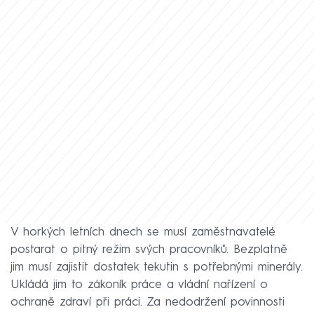
V horkých letních dnech se musí zaměstnavatelé
postarat o pitný režim svých pracovníků. Bezplatně
jim musí zajistit dostatek tekutin s potřebnými minerály.
Ukládá jim to zákoník práce a vládní nařízení o
ochraně zdraví při práci. Za nedodržení povinnosti