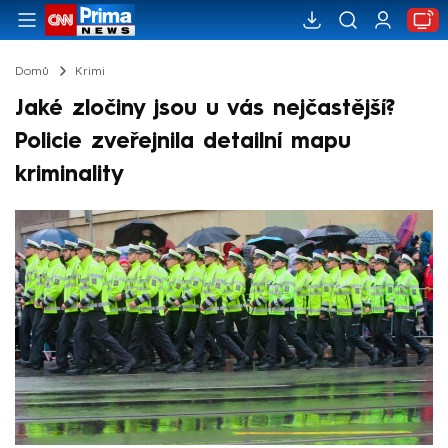
Domů
Krimi
Jaké zločiny jsou u vás nejčastější?
Policie zveřejnila detailní mapu
kriminality