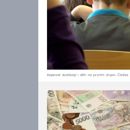
Kapesné dostávají i děti na prvním stupni. Částka