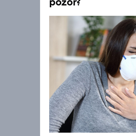
pozor?