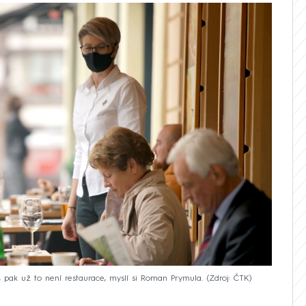
, pak už to není restaurace, myslí si Roman Prymula.
Zdroj: ČTK