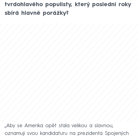
tvrdohlavého populisty, který poslední roky
sbírá hlavně porážky?
„Aby se Amerika opět stala velikou a slavnou,
oznamuji svou kandidaturu na prezidenta Spojených