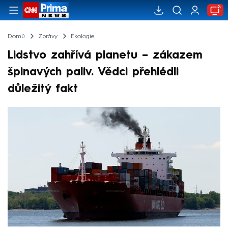
Domů
Zprávy
Ekologie
Lidstvo zahřívá planetu – zákazem
špinavých paliv. Vědci přehlédli
důležitý fakt