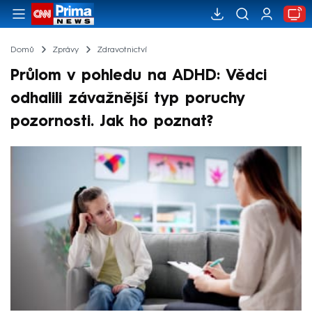
Domů
Zprávy
Zdravotnictví
Průlom v pohledu na ADHD: Vědci
odhalili závažnější typ poruchy
pozornosti. Jak ho poznat?